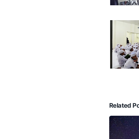
Related P