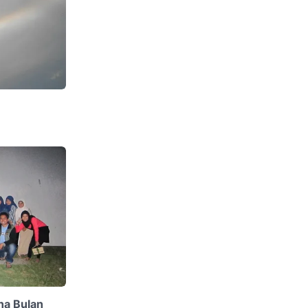
na Bulan