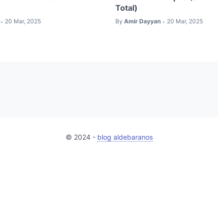
)
Total)
20 Mar, 2025
By
Amir Dayyan
20 Mar, 2025
•
•
© 2024 -
blog aldebaranos