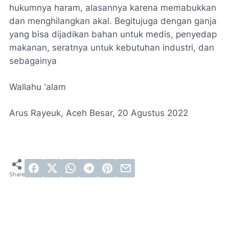
hukumnya haram, alasannya karena memabukkan
dan menghilangkan akal. Begitujuga dengan ganja
yang bisa dijadikan bahan untuk medis, penyedap
makanan, seratnya untuk kebutuhan industri, dan
sebagainya
Wallahu 'alam
Arus Rayeuk, Aceh Besar, 20 Agustus 2022