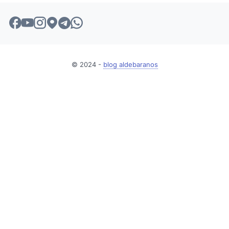
© 2024 -
blog aldebaranos