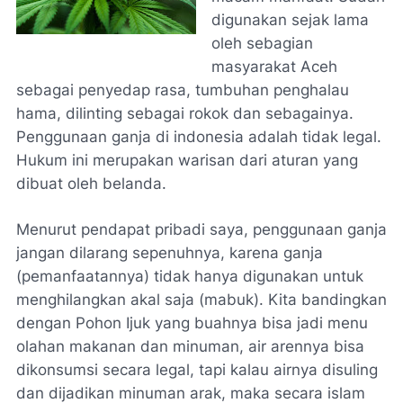
digunakan sejak lama
oleh sebagian
masyarakat Aceh
sebagai penyedap rasa, tumbuhan penghalau
hama, dilinting sebagai rokok dan sebagainya.
Penggunaan ganja di indonesia adalah tidak legal.
Hukum ini merupakan warisan dari aturan yang
dibuat oleh belanda.
Menurut pendapat pribadi saya, penggunaan ganja
jangan dilarang sepenuhnya, karena ganja
(pemanfaatannya) tidak hanya digunakan untuk
menghilangkan akal saja (mabuk). Kita bandingkan
dengan Pohon Ijuk yang buahnya bisa jadi menu
olahan makanan dan minuman, air arennya bisa
dikonsumsi secara legal, tapi kalau airnya disuling
dan dijadikan minuman arak, maka secara islam