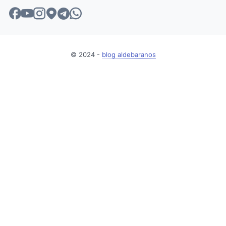
© 2024 -
blog aldebaranos