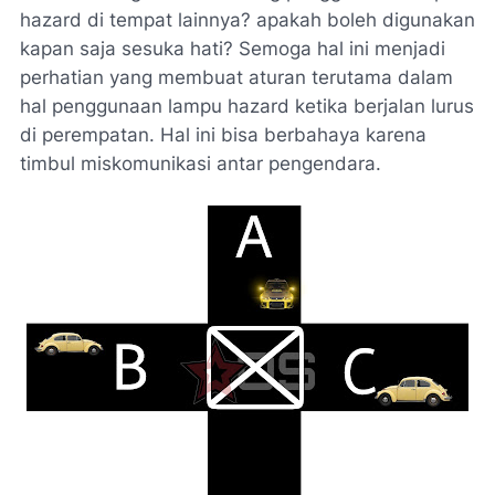
hazard di tempat lainnya? apakah boleh digunakan
kapan saja sesuka hati? Semoga hal ini menjadi
perhatian yang membuat aturan terutama dalam
hal penggunaan lampu hazard ketika berjalan lurus
di perempatan. Hal ini bisa berbahaya karena
timbul miskomunikasi antar pengendara.