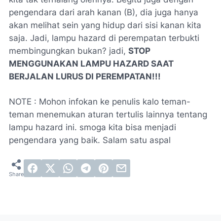
pengendara dari arah kanan (B), dia juga hanya
akan melihat sein yang hidup dari sisi kanan kita
saja. Jadi, lampu hazard di perempatan terbukti
membingungkan bukan? jadi,
STOP
MENGGUNAKAN LAMPU HAZARD SAAT
BERJALAN LURUS DI PEREMPATAN!!!
NOTE : Mohon infokan ke penulis kalo teman-
teman menemukan aturan tertulis lainnya tentang
lampu hazard ini. smoga kita bisa menjadi
pengendara yang baik. Salam satu aspal