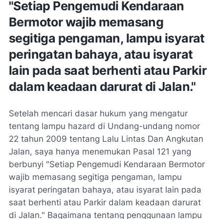
"Setiap Pengemudi Kendaraan
Bermotor wajib memasang
segitiga pengaman, lampu isyarat
peringatan bahaya, atau isyarat
lain pada saat berhenti atau Parkir
dalam keadaan darurat di Jalan."
Setelah mencari dasar hukum yang mengatur
tentang lampu hazard di Undang-undang nomor
22 tahun 2009 tentang Lalu Lintas Dan Angkutan
Jalan, saya hanya menemukan Pasal 121 yang
berbunyi "Setiap Pengemudi Kendaraan Bermotor
wajib memasang segitiga pengaman, lampu
isyarat peringatan bahaya, atau isyarat lain pada
saat berhenti atau Parkir dalam keadaan darurat
di Jalan." Bagaimana tentang penggunaan lampu