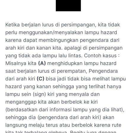
Ketika berjalan lurus di persimpangan, kita tidak
perlu menggunakan/menyalakan lampu hazard
karena dapat membingungkan pengendara dari
arah kiri dan kanan kita. apalagi di persimpangan
yang tidak ada lampu lalu lintas. Contoh kasus :
Misalnya kita
(A)
menghidupkan lampu hazard
saat berjalan lurus di perempatan, Pengendara
dari arah kiri
(C)
bisa jadi tidak bisa melihat lampu
hazard yang kanan sehingga yang terlihat hanya
lampu sein (sign) kiri yang menyala dan
menganggap kita akan berbelok ke kiri
(berdasatkan dari informasi lampu yang dia lihat),
sehingga dia (pengendara dari arah kiri) akan
langsung melaju terus atau berbelok karena rute
kita tak terhalang olehnya. Begitu juga dengan