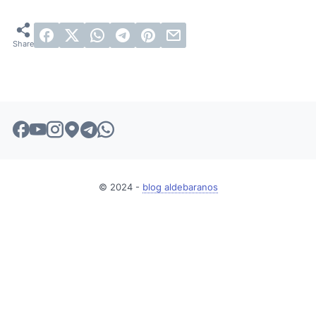
© 2024 -
blog aldebaranos