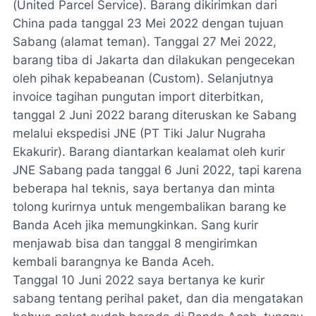
(United Parcel Service). Barang dikirimkan dari
China pada tanggal 23 Mei 2022 dengan tujuan
Sabang (alamat teman). Tanggal 27 Mei 2022,
barang tiba di Jakarta dan dilakukan pengecekan
oleh pihak kepabeanan (Custom). Selanjutnya
invoice tagihan pungutan import diterbitkan,
tanggal 2 Juni 2022 barang diteruskan ke Sabang
melalui ekspedisi JNE (PT Tiki Jalur Nugraha
Ekakurir). Barang diantarkan kealamat oleh kurir
JNE Sabang pada tanggal 6 Juni 2022, tapi karena
beberapa hal teknis, saya bertanya dan minta
tolong kurirnya untuk mengembalikan barang ke
Banda Aceh jika memungkinkan. Sang kurir
menjawab bisa dan tanggal 8 mengirimkan
kembali barangnya ke Banda Aceh.
Tanggal 10 Juni 2022 saya bertanya ke kurir
sabang tentang perihal paket, dan dia mengatakan