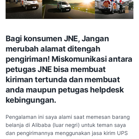
Bagi konsumen JNE, Jangan
merubah alamat ditengah
pengiriman! Miskomunikasi antara
petugas JNE bisa membuat
kiriman tertunda dan membuat
anda maupun petugas helpdesk
kebingungan.
Pengalaman ini saya alami saat memesan barang
belanja di Alibaba (luar negri) untuk teman saya
dan pengirimannya menggunakan jasa kirim UPS