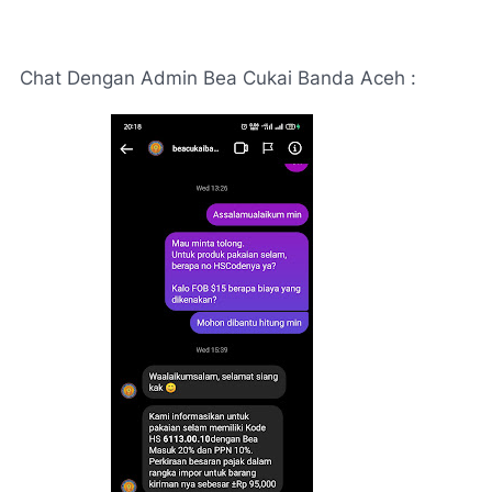
Chat Dengan Admin Bea Cukai Banda Aceh :