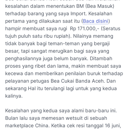
kesalahan dalam menentukan BM (Bea Masuk)
terhadap barang yang saya Import. Kesalahan
pertama yang dilakukan saat itu (
Baca disini
)
hampir membuat saya rugi Rp 171.000,- (Seratus
tujuh puluh satu ribu rupiah). Nilainya memang
tidak banyak bagi teman-teman yang bergaji
besar, tapi sangat merugikan bagi saya yang
penghasilannya juga belum banyak. Ditambah
proses yang ribet dan lama, makin membuat saya
kecewa dan memberikan penilaian buruk terhadap
pelayanan petugas Bea Cukai Banda Aceh. Dan
sekarang Hal itu terulangi lagi untuk yang kedua
kalinya.
Kesalahan yang kedua saya alami baru-baru ini.
Bulan lalu saya memesan wetsuit di sebuah
marketplace China. Ketika cek resi tanggal 16 juni,