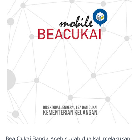
Bea Cukai Banda Aceh sudah dua kali melakukan