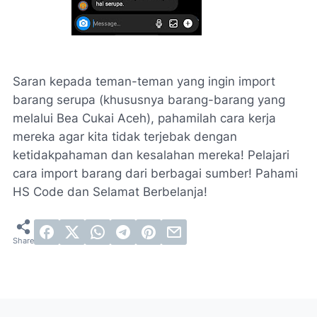
Saran kepada teman-teman yang ingin import
barang serupa (khususnya barang-barang yang
melalui Bea Cukai Aceh), pahamilah cara kerja
mereka agar kita tidak terjebak dengan
ketidakpahaman dan kesalahan mereka! Pelajari
cara import barang dari berbagai sumber! Pahami
HS Code dan Selamat Berbelanja!